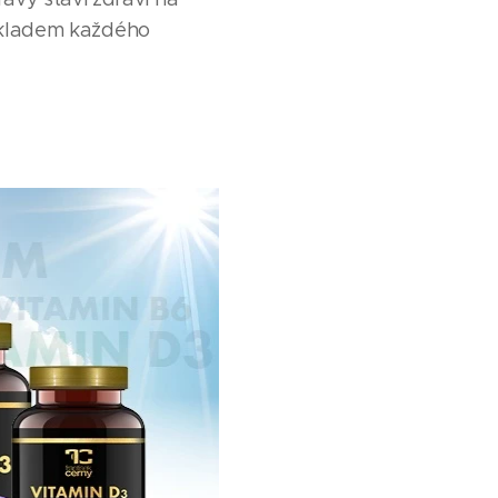
základem každého